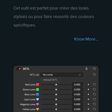
Cet outil est parfait pour créer des looks
stylisés ou pour faire ressortir des couleurs
spécifiques.
Know More…