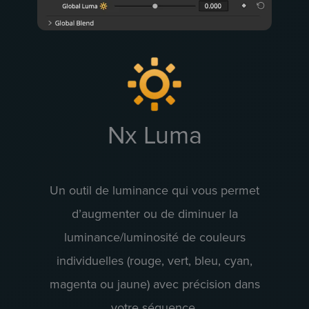
Nx Luma
Un outil de luminance qui vous permet
d’augmenter ou de diminuer la
luminance/luminosité de couleurs
individuelles (rouge, vert, bleu, cyan,
magenta ou jaune) avec précision dans
votre séquence.