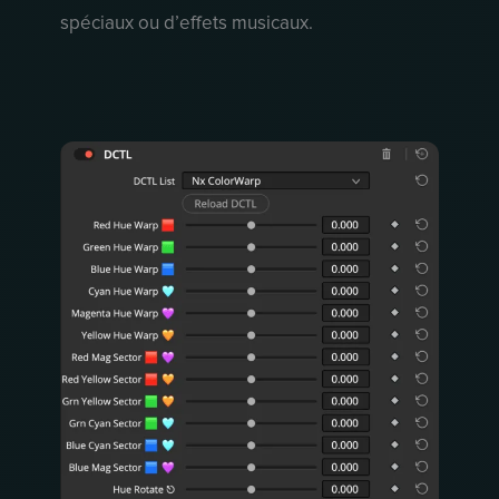
spéciaux ou d’effets musicaux.