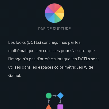
PAS DE RUPTURE
Les looks (DCTLs) sont façonnés par les
mathématiques en coulisses pour s’assurer que
l’image n’a pas d’artefacts lorsque les DCTLs sont
utilisés dans les espaces colorimétriques Wide
Gamut.