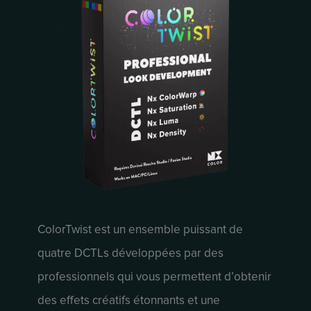
ColorTwist est un ensemble puissant de
quatre DCTLs développées par des
professionnels qui vous permettent d’obtenir
des effets créatifs étonnants et une