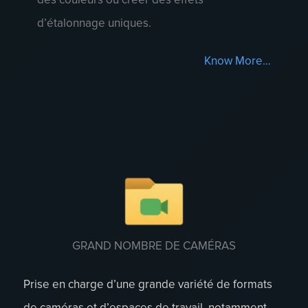
d’étalonnage uniques.
Know More…
GRAND NOMBRE DE CAMÉRAS
Prise en charge d’une grande variété de formats
de caméras et d’espaces de travail, notamment