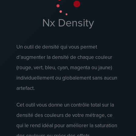
Nx Density
Un outil de densité qui vous permet
d’augmenter la densité de chaque couleur
(rouge, vert, bleu, cyan, magenta ou jaune)
individuellement ou globalement sans aucun
artefact.
Cet outil vous donne un contrôle total sur la
densité des couleurs de votre métrage, ce
qui le rend idéal pour améliorer la saturation
des couleurs ou créer des effets