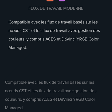
FLUX DE TRAVAIL MODERNE
Compatible avec les flux de travail basés sur les
nœuds CST et les flux de travail avec gestion des
couleurs, y compris ACES et DaVinci YRGB Color
Managed.
Compatible avec les flux de travail basés sur les
nœuds CST et les flux de travail avec gestion des
couleurs, y compris ACES et DaVinci YRGB Color
Managed.