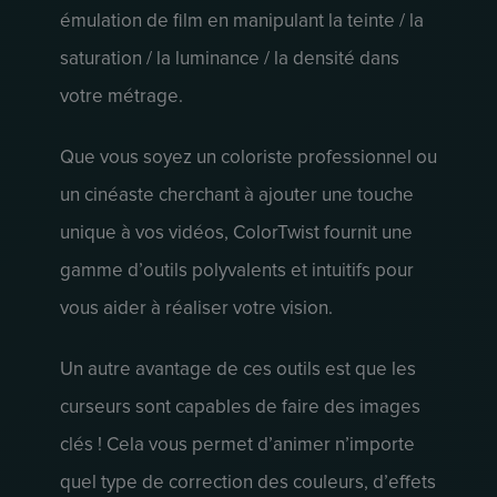
émulation de film en manipulant la teinte / la
saturation / la luminance / la densité dans
votre métrage.
Que vous soyez un coloriste professionnel ou
un cinéaste cherchant à ajouter une touche
unique à vos vidéos, ColorTwist fournit une
gamme d’outils polyvalents et intuitifs pour
vous aider à réaliser votre vision.
Un autre avantage de ces outils est que les
curseurs sont capables de faire des images
clés ! Cela vous permet d’animer n’importe
quel type de correction des couleurs, d’effets