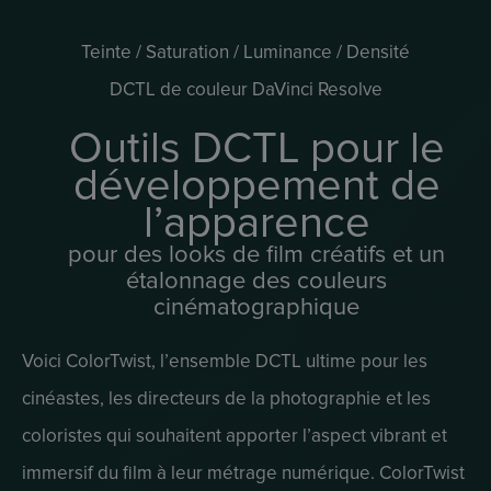
Teinte / Saturation / Luminance / Densité
DCTL de couleur DaVinci Resolve
Outils DCTL pour le
développement de
l’apparence
pour des looks de film créatifs et un
étalonnage des couleurs
cinématographique
Voici ColorTwist, l’ensemble DCTL ultime pour les
cinéastes, les directeurs de la photographie et les
coloristes qui souhaitent apporter l’aspect vibrant et
immersif du film à leur métrage numérique. ColorTwist