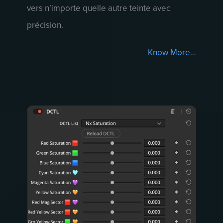
vers n’importe quelle autre teinte avec
précision.
Know More…