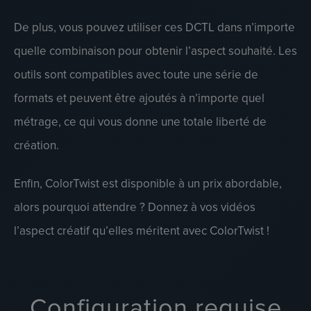
De plus, vous pouvez utiliser ces DCTL dans n’importe
quelle combinaison pour obtenir l’aspect souhaité. Les
outils sont compatibles avec toute une série de
formats et peuvent être ajoutés à n’importe quel
métrage, ce qui vous donne une totale liberté de
création.
Enfin, ColorTwist est disponible à un prix abordable,
alors pourquoi attendre ? Donnez à vos vidéos
l’aspect créatif qu’elles méritent avec ColorTwist !
Configuration requise