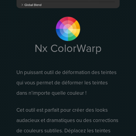
Nx ColorWarp
Un puissant outil de déformation des teintes
qui vous permet de déformer les teintes
dans n’importe quelle couleur !
Cet outil est parfait pour créer des looks
audacieux et dramatiques ou des corrections
de couleurs subtiles. Déplacez les teintes