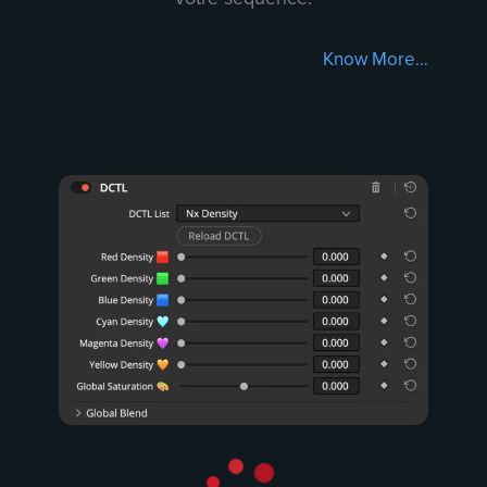
Know More…