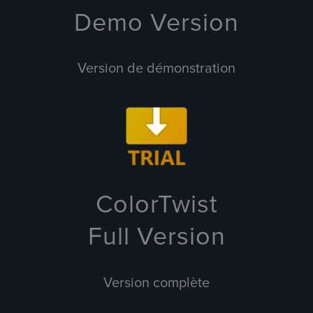
Demo Version
Version de démonstration
ColorTwist
Full Version
Version complète