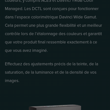
couleurs, y compris ACES et DaVinci YRGB Color
Managed. Les DCTL sont conçues pour fonctionner
dans l’espace colorimétrique Davinci Wide Gamut.
Cela permet une plus grande flexibilité et un meilleur
contrôle lors de l’étalonnage des couleurs et garantit
que votre produit final ressemble exactement à ce
que vous avez imaginé.
Effectuez des ajustements précis de la teinte, de la
saturation, de la luminance et de la densité de vos
images.