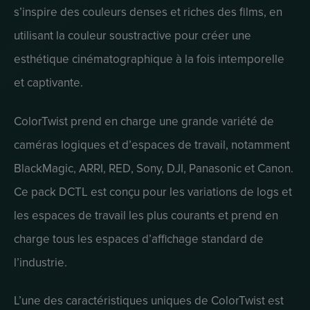
s’inspire des couleurs denses et riches des films, en
utilisant la couleur soustractive pour créer une
esthétique cinématographique à la fois intemporelle
et captivante.
ColorTwist prend en charge une grande variété de
caméras logiques et d’espaces de travail, notamment
BlackMagic, ARRI, RED, Sony, DJI, Panasonic et Canon.
Ce pack DCTL est conçu pour les variations de logs et
les espaces de travail les plus courants et prend en
charge tous les espaces d’affichage standard de
l’industrie.
L’une des caractéristiques uniques de ColorTwist est