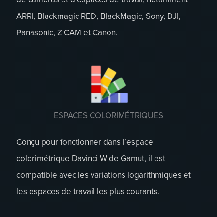
ARRI, Blackmagic RED, BlackMagic, Sony, DJI,
Panasonic, Z CAM et Canon.
ESPACES COLORIMÉTRIQUES
Conçu pour fonctionner dans l’espace
colorimétrique Davinci Wide Gamut, il est
compatible avec les variations logarithmiques et
les espaces de travail les plus courants.