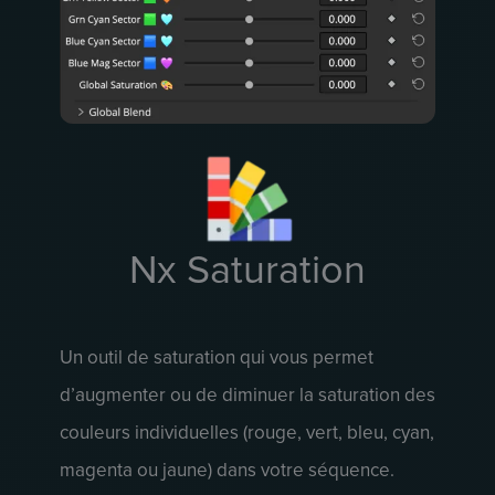
Nx Saturation
Un outil de saturation qui vous permet
d’augmenter ou de diminuer la saturation des
couleurs individuelles (rouge, vert, bleu, cyan,
magenta ou jaune) dans votre séquence.