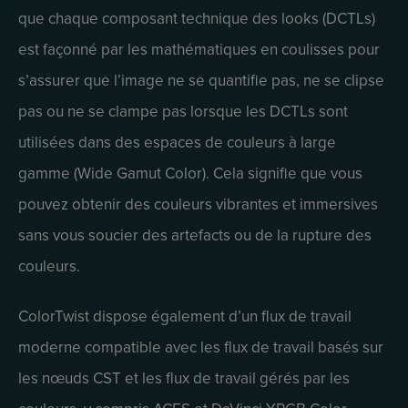
que chaque composant technique des looks (DCTLs)
est façonné par les mathématiques en coulisses pour
s’assurer que l’image ne se quantifie pas, ne se clipse
pas ou ne se clampe pas lorsque les DCTLs sont
utilisées dans des espaces de couleurs à large
gamme (Wide Gamut Color). Cela signifie que vous
pouvez obtenir des couleurs vibrantes et immersives
sans vous soucier des artefacts ou de la rupture des
couleurs.
ColorTwist dispose également d’un flux de travail
moderne compatible avec les flux de travail basés sur
les nœuds CST et les flux de travail gérés par les