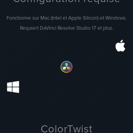
Fonctionne sur Mac (Intel et Apple Silicon) et Windows.
Requiert DaVinci Resolve Studio 17 et plus.
ColorTwist